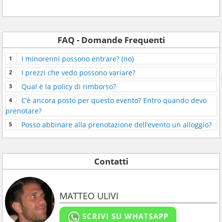
FAQ - Domande Frequenti
I minorenni possono entrare? (no)
I prezzi che vedo possono variare?
Qual è la policy di rimborso?
C’è ancora posto per questo evento? Entro quando devo
prenotare?
Posso abbinare alla prenotazione dell’evento un alloggio?
Contatti
MATTEO ULIVI
SCRIVI SU WHATSAPP