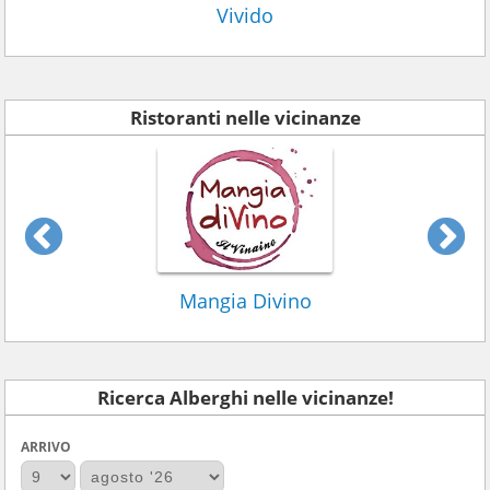
Vivido
Ristoranti nelle vicinanze
Mangia Divino
Ricerca Alberghi nelle vicinanze!
ARRIVO