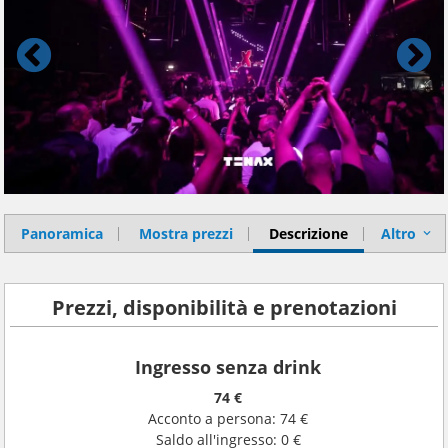
Panoramica
Mostra prezzi
Descrizione
Altro
Prezzi, disponibilità e prenotazioni
Ingresso senza drink
74 €
Acconto a persona: 74 €
Saldo all'ingresso: 0 €