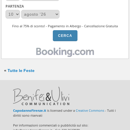
PARTENZA
Fino al 75% di sconto! - Pagamento in Albergo - Cancellazione Gratuita
«
Tutte le Feste
CapodannoFirenze.it
is licensed under a
Creative Commons
- Tutti i
diritti sono riservati
Per informazioni commerciali o pubblicità sul sito: