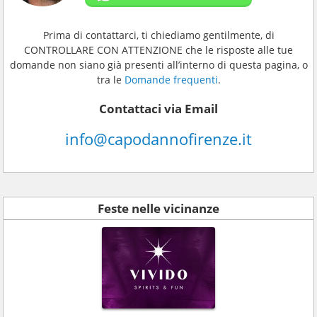
Prima di contattarci, ti chiediamo gentilmente, di
CONTROLLARE CON ATTENZIONE che le risposte alle tue
domande non siano già presenti all’interno di questa pagina, o
tra le
Domande frequenti
.
Contattaci via Email
info@capodannofirenze.it
Feste nelle vicinanze