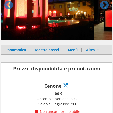
Panoramica
Mostra prezzi
Menù
Altro
Prezzi, disponibilità e prenotazioni
Cenone
100 €
Acconto a persona: 30 €
Saldo all'ingresso: 70 €
Non ancora prenotabile