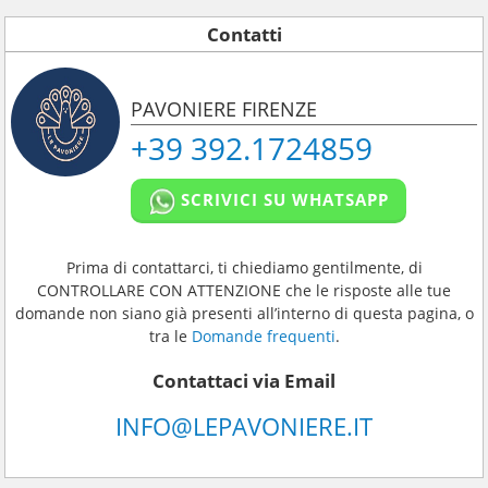
Contatti
PAVONIERE FIRENZE
+39 392.1724859
SCRIVICI SU WHATSAPP
Prima di contattarci, ti chiediamo gentilmente, di
CONTROLLARE CON ATTENZIONE che le risposte alle tue
domande non siano già presenti all’interno di questa pagina, o
tra le
Domande frequenti
.
Contattaci via Email
INFO@LEPAVONIERE.IT