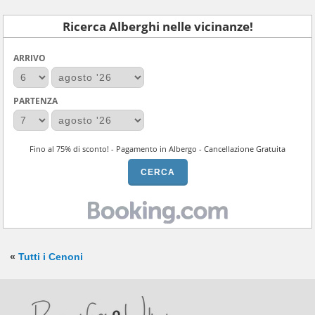
Ricerca Alberghi nelle vicinanze!
ARRIVO
PARTENZA
Fino al 75% di sconto! - Pagamento in Albergo - Cancellazione Gratuita
«
Tutti i Cenoni