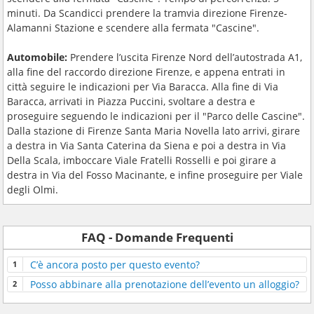
minuti. Da Scandicci prendere la tramvia direzione Firenze-
Alamanni Stazione e scendere alla fermata "Cascine".
Automobile:
Prendere l’uscita Firenze Nord dell’autostrada A1,
alla fine del raccordo direzione Firenze, e appena entrati in
città seguire le indicazioni per Via Baracca. Alla fine di Via
Baracca, arrivati in Piazza Puccini, svoltare a destra e
proseguire seguendo le indicazioni per il "Parco delle Cascine".
Dalla stazione di Firenze Santa Maria Novella lato arrivi, girare
a destra in Via Santa Caterina da Siena e poi a destra in Via
Della Scala, imboccare Viale Fratelli Rosselli e poi girare a
destra in Via del Fosso Macinante, e infine proseguire per Viale
degli Olmi.
FAQ - Domande Frequenti
C’è ancora posto per questo evento?
Posso abbinare alla prenotazione dell’evento un alloggio?