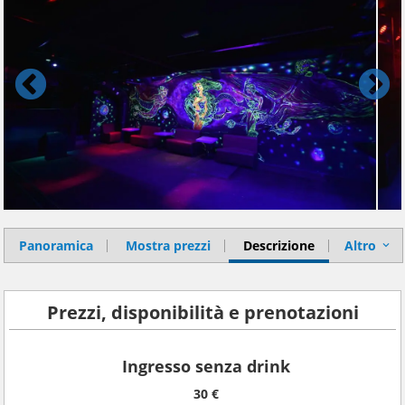
Panoramica
Mostra prezzi
Descrizione
Altro
Prezzi, disponibilità e prenotazioni
Ingresso senza drink
30 €