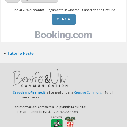
Fino al 75% di sconto! - Pagamento in Albergo - Cancellazione Gratuita
«
Tutte le Feste
CapodannoFirenze.it
is licensed under a
Creative Commons
- Tutti i
diritti sono riservati
Per informazioni commerciali o pubblicità sul sito:
info@capodannofirenze.it - Cel: 329.3627079