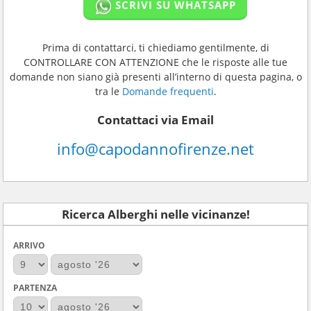
SCRIVI SU WHATSAPP
Prima di contattarci, ti chiediamo gentilmente, di
CONTROLLARE CON ATTENZIONE che le risposte alle tue
domande non siano già presenti all’interno di questa pagina, o
tra le
Domande frequenti
.
Contattaci via Email
info@capodannofirenze.net
Ricerca Alberghi nelle vicinanze!
ARRIVO
PARTENZA