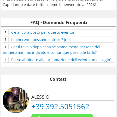
Capodanno e dare tutti insieme il benvenuto al 2026!
FAQ - Domande Frequenti
C’è ancora posto per questo evento?
I minorenni possono entrare? (no)
Per il tavolo dopo cena se siamo meno persone del
numero minimo indicato è comunque possibile farlo?
Posso abbinare alla prenotazione dell’evento un alloggio?
Contatti
ALESSIO
+39 392.5051562